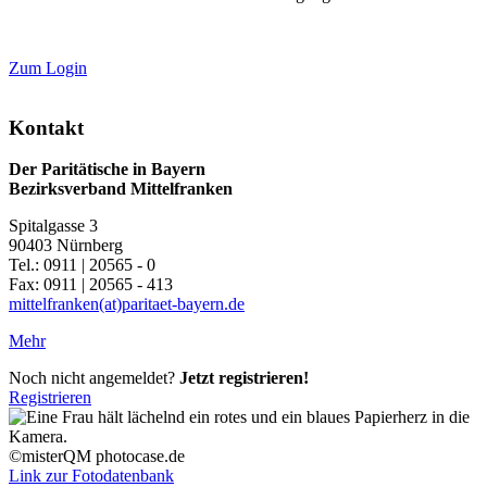
Zum Login
Kontakt
Der Paritätische in Bayern
Bezirksverband Mittelfranken
Spitalgasse 3
90403 Nürnberg
Tel.: 0911 | 20565 - 0
Fax: 0911 | 20565 - 413
mittelfranken(at)paritaet-bayern.de
Mehr
Noch nicht angemeldet?
Jetzt registrieren!
Registrieren
©misterQM photocase.de
Link zur Fotodatenbank