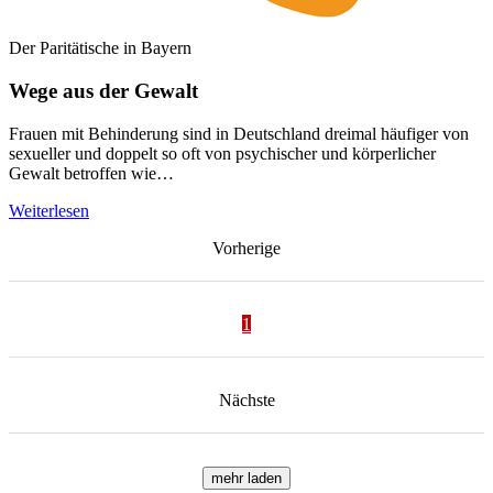
Der Paritätische in Bayern
Wege aus der Gewalt
Frauen mit Behinderung sind in Deutschland dreimal häufiger von
sexueller und doppelt so oft von psychischer und körperlicher
Gewalt betroffen wie…
Weiterlesen
Vorherige
1
Nächste
mehr laden