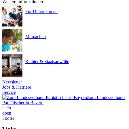
Weitere Informationen
Für Unternehmen
Mitmachen
Richter & Staatsanwälte
Newsletter
Jobs & Karriere
Service
Zum Landesverband
Paritätischer in Bayern
nach
oben
Footer