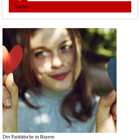
Der Paritätische in Bayern