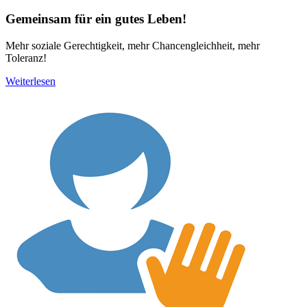
Gemeinsam für ein gutes Leben!
Mehr soziale Gerechtigkeit, mehr Chancengleichheit, mehr
Toleranz!
Weiterlesen