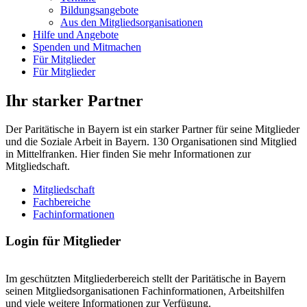
Bildungsangebote
Aus den Mitgliedsorganisationen
Hilfe und Angebote
Spenden und Mitmachen
Für Mitglieder
Für Mitglieder
Ihr starker Partner
Der Paritätische in Bayern ist ein starker Partner für seine Mitglieder
und die Soziale Arbeit in Bayern. 130 Organisationen sind Mitglied
in Mittelfranken. Hier finden Sie mehr Informationen zur
Mitgliedschaft.
Mitgliedschaft
Fachbereiche
Fachinformationen
Login für Mitglieder
Im geschützten Mitgliederbereich stellt der Paritätische in Bayern
seinen Mitgliedsorganisationen Fachinformationen, Arbeitshilfen
und viele weitere Informationen zur Verfügung.