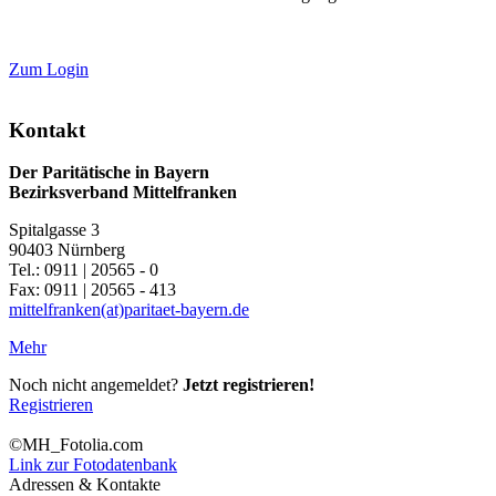
Zum Login
Kontakt
Der Paritätische in Bayern
Bezirksverband Mittelfranken
Spitalgasse 3
90403 Nürnberg
Tel.: 0911 | 20565 - 0
Fax: 0911 | 20565 - 413
mittelfranken(at)paritaet-bayern.de
Mehr
Noch nicht angemeldet?
Jetzt registrieren!
Registrieren
©MH_Fotolia.com
Link zur Fotodatenbank
Adressen & Kontakte