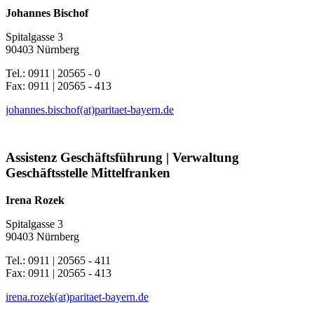
Johannes Bischof
Spitalgasse 3
90403 Nürnberg
Tel.: 0911 | 20565 - 0
Fax: 0911 | 20565 - 413
johannes.bischof(at)paritaet-bayern.de
Assistenz Geschäftsführung | Verwaltung
Geschäftsstelle Mittelfranken
Irena Rozek
Spitalgasse 3
90403 Nürnberg
Tel.: 0911 | 20565 - 411
Fax: 0911 | 20565 - 413
irena.rozek(at)paritaet-bayern.de