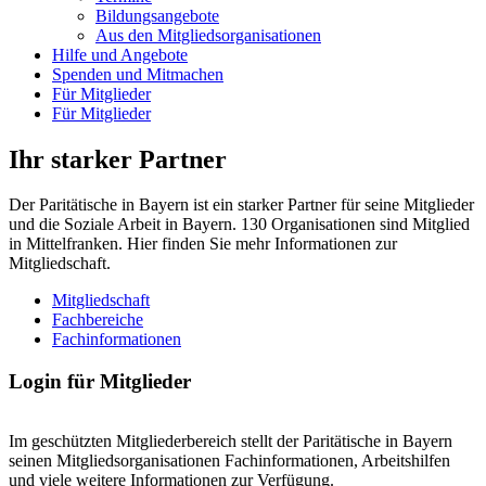
Bildungsangebote
Aus den Mitgliedsorganisationen
Hilfe und Angebote
Spenden und Mitmachen
Für Mitglieder
Für Mitglieder
Ihr starker Partner
Der Paritätische in Bayern ist ein starker Partner für seine Mitglieder
und die Soziale Arbeit in Bayern. 130 Organisationen sind Mitglied
in Mittelfranken. Hier finden Sie mehr Informationen zur
Mitgliedschaft.
Mitgliedschaft
Fachbereiche
Fachinformationen
Login für Mitglieder
Im geschützten Mitgliederbereich stellt der Paritätische in Bayern
seinen Mitgliedsorganisationen Fachinformationen, Arbeitshilfen
und viele weitere Informationen zur Verfügung.