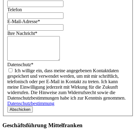
Telefon
E-Mail-Adresse
*
Ihre Nachricht
*
Datenschutz
*
Ich willige ein, dass meine angegebenen Kontaktdaten
gespeichert und verwendet werden, um mit mir schriftlich,
telefonisch oder per E-Mail in Kontakt zu treten. Ich kann
meine Einwilligung jederzeit mit Wirkung für die Zukunft
widerrufen. Die Hinweise zum Widerrufsrecht sowie die
Datenschutzbestimmungen habe ich zur Kenntnis genommen.
Datenschutzbestimmung
Geschäftsführung Mittelfranken