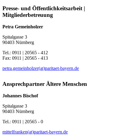
Presse- und Öffentlichkeitsarbeit |
Mitgliederbetreuung
Petra Gemeinholzer
Spitalgasse 3
90403 Nürnberg
Tel.: 0911 | 20565 - 412
Fax: 0911 | 20565 - 413
petra.gemeinholzer(at)paritaet-bayern.de
Ansprechpartner Ältere Menschen
Johannes Bischof
Spitalgasse 3
90403 Nürnberg
Tel.: 0911 | 20565 - 0
mittelfranken(at)paritaet-bayern.de