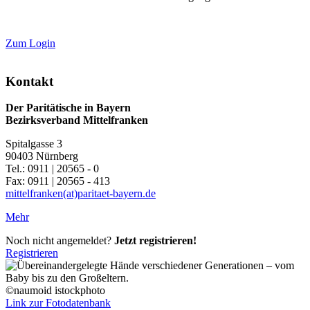
Zum Login
Kontakt
Der Paritätische in Bayern
Bezirksverband Mittelfranken
Spitalgasse 3
90403 Nürnberg
Tel.: 0911 | 20565 - 0
Fax: 0911 | 20565 - 413
mittelfranken(at)paritaet-bayern.de
Mehr
Noch nicht angemeldet?
Jetzt registrieren!
Registrieren
©naumoid istockphoto
Link zur Fotodatenbank