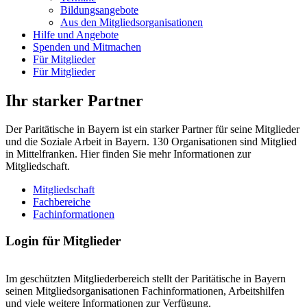
Bildungsangebote
Aus den Mitgliedsorganisationen
Hilfe und Angebote
Spenden und Mitmachen
Für Mitglieder
Für Mitglieder
Ihr starker Partner
Der Paritätische in Bayern ist ein starker Partner für seine Mitglieder
und die Soziale Arbeit in Bayern. 130 Organisationen sind Mitglied
in Mittelfranken. Hier finden Sie mehr Informationen zur
Mitgliedschaft.
Mitgliedschaft
Fachbereiche
Fachinformationen
Login für Mitglieder
Im geschützten Mitgliederbereich stellt der Paritätische in Bayern
seinen Mitgliedsorganisationen Fachinformationen, Arbeitshilfen
und viele weitere Informationen zur Verfügung.