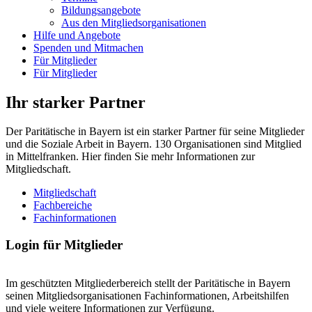
Bildungsangebote
Aus den Mitgliedsorganisationen
Hilfe und Angebote
Spenden und Mitmachen
Für Mitglieder
Für Mitglieder
Ihr starker Partner
Der Paritätische in Bayern ist ein starker Partner für seine Mitglieder
und die Soziale Arbeit in Bayern. 130 Organisationen sind Mitglied
in Mittelfranken. Hier finden Sie mehr Informationen zur
Mitgliedschaft.
Mitgliedschaft
Fachbereiche
Fachinformationen
Login für Mitglieder
Im geschützten Mitgliederbereich stellt der Paritätische in Bayern
seinen Mitgliedsorganisationen Fachinformationen, Arbeitshilfen
und viele weitere Informationen zur Verfügung.