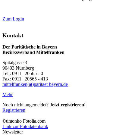
Zum Login
Kontakt
Der Paritätische in Bayern
Bezirksverband Mittelfranken
Spitalgasse 3
90403 Nürnberg
Tel.: 0911 | 20565 - 0
Fax: 0911 | 20565 - 413
mittelfranken(at)paritaet-bayern.de
Mehr
Noch nicht angemeldet?
Jetzt registrieren!
Registrieren
©timonko Fotolia.com
Link zur Fotodatenbank
Newsletter