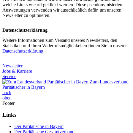
welche Links wie oft geklickt werden. Diese pseudonymisierten
Auswertungen verwenden wir ausschließlich dafür, um unseren
Newsletter zu optimieren.
Datenschutzerklärung
Weitere Informationen zum Versand unseres Newsletters, den
Statistiken und Ihren Widerrufsmöglichkeiten finden Sie in unserer
Datenschutzerklärung
.
Newsletter
Jobs & Karriere
Service
Zum Landesverband
Paritätischer in Bayern
nach
oben
Footer
Links
Der Paritätische in Bayern
Der Paritätische Gesamtverband