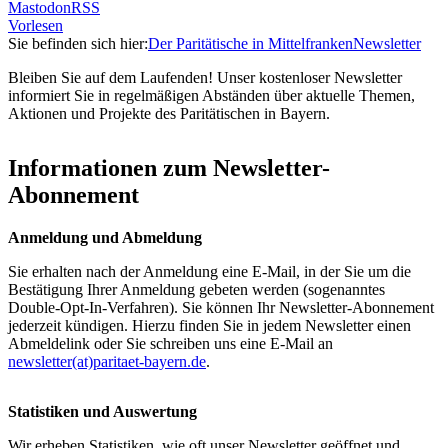
Mastodon
RSS
Vorlesen
Sie befinden sich hier:
Der Paritätische in Mittelfranken
Newsletter
Bleiben Sie auf dem Laufenden! Unser kostenloser Newsletter
informiert Sie in regelmäßigen Abständen über aktuelle Themen,
Aktionen und Projekte des Paritätischen in Bayern.
Informationen zum Newsletter-
Abonnement
Anmeldung und Abmeldung
Sie erhalten nach der Anmeldung eine E-Mail, in der Sie um die
Bestätigung Ihrer Anmeldung gebeten werden (sogenanntes
Double-Opt-In-Verfahren). Sie können Ihr Newsletter-Abonnement
jederzeit kündigen. Hierzu finden Sie in jedem Newsletter einen
Abmeldelink oder Sie schreiben uns eine E-Mail an
newsletter(at)paritaet-bayern.de
.
Statistiken und Auswertung
Wir erheben Statistiken, wie oft unser Newsletter geöffnet und