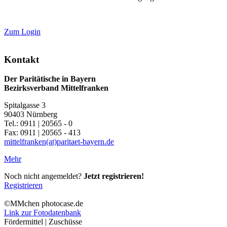
Zum Login
Kontakt
Der Paritätische in Bayern
Bezirksverband Mittelfranken
Spitalgasse 3
90403 Nürnberg
Tel.: 0911 | 20565 - 0
Fax: 0911 | 20565 - 413
mittelfranken(at)paritaet-bayern.de
Mehr
Noch nicht angemeldet?
Jetzt registrieren!
Registrieren
©MMchen photocase.de
Link zur Fotodatenbank
Fördermittel | Zuschüsse