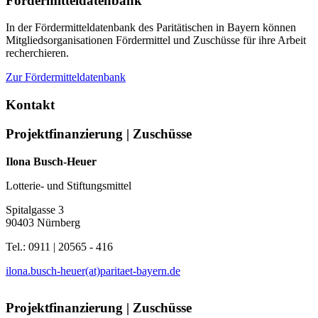
Fördermitteldatenbank
In der Fördermitteldatenbank des Paritätischen in Bayern können
Mitgliedsorganisationen Fördermittel und Zuschüsse für ihre Arbeit
recherchieren.
Zur Fördermitteldatenbank
Kontakt
Projektfinanzierung | Zuschüsse
Ilona Busch-Heuer
Lotterie- und Stiftungsmittel
Spitalgasse 3
90403 Nürnberg
Tel.: 0911 | 20565 - 416
ilona.busch-heuer(at)paritaet-bayern.de
Projektfinanzierung | Zuschüsse