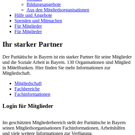
Bildungsangebote
Aus den Mitgliedsorganisationen
Hilfe und Angebote
Spenden und Mitmachen
Für Mitglieder
Für Mitglieder
Ihr starker Partner
Der Paritätische in Bayern ist ein starker Partner für seine Mitglieder
und die Soziale Arbeit in Bayern. 130 Organisationen sind Mitglied
in Mittelfranken. Hier finden Sie mehr Informationen zur
Mitgliedschaft.
Mitgliedschaft
Fachbereiche
Fachinformationen
Login für Mitglieder
Im geschützten Mitgliederbereich stellt der Paritätische in Bayern
seinen Mitgliedsorganisationen Fachinformationen, Arbeitshilfen
und viele weitere Informationen zur Verfügung.