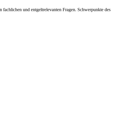
n fachlichen und entgeltrelevanten Fragen. Schwerpunkte des