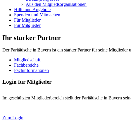
Aus den Mitgliedsorganisationen
Hilfe und Angebote
Spenden und Mitmachen
Für Mitglieder
Für Mitglieder
Ihr starker Partner
Der Paritätische in Bayern ist ein starker Partner für seine Mitgliede
Mitgliedschaft
Fachbereiche
Fachinformationen
Login für Mitglieder
Im geschützten Mitgliederbereich stellt der Paritätische in Bayern se
Zum Login