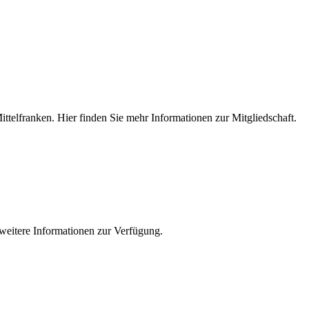
 Mittelfranken. Hier finden Sie mehr Informationen zur Mitgliedschaft.
e weitere Informationen zur Verfügung.