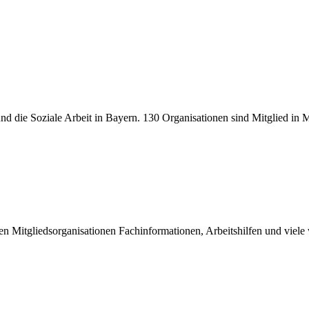
r und die Soziale Arbeit in Bayern. 130 Organisationen sind Mitglied in
inen Mitgliedsorganisationen Fachinformationen, Arbeitshilfen und viel