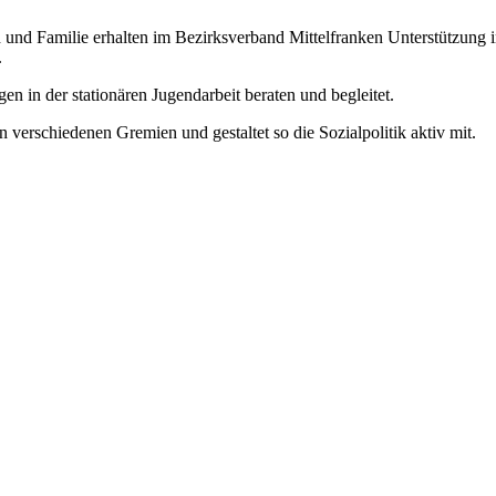
 und Familie erhalten im Bezirksverband Mittelfranken Unterstützung i
.
n in der stationären Jugendarbeit beraten und begleitet.
 in verschiedenen Gremien und gestaltet so die Sozialpolitik aktiv mit.