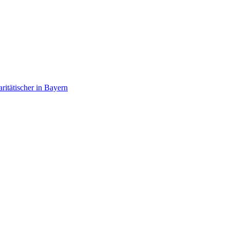
itätischer in Bayern