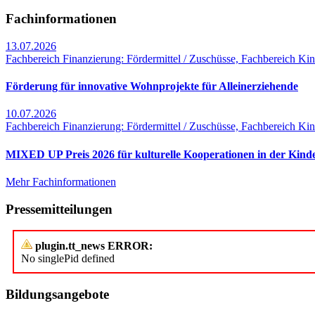
Fachinformationen
13.07.2026
Fachbereich Finanzierung: Fördermittel / Zuschüsse, Fachbereich Kin
Förderung für innovative Wohnprojekte für Alleinerziehende
10.07.2026
Fachbereich Finanzierung: Fördermittel / Zuschüsse, Fachbereich Kin
MIXED UP Preis 2026 für kulturelle Kooperationen in der Kind
Mehr Fachinformationen
Pressemitteilungen
plugin.tt_news ERROR:
No singlePid defined
Bildungsangebote