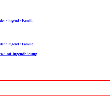
der / Jugend / Familie
der / Jugend / Familie
er- und Jugendbildung