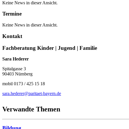
Keine News in dieser Ansicht.
Termine
Keine News in dieser Ansicht.
Kontakt
Fachberatung Kinder | Jugend | Familie
Sara Hederer
Spitalgasse 3
90403 Nürnberg
mobil 0173 / 425 15 18
sara.hederer@paritaet-bayern.de
Verwandte Themen
Bildung