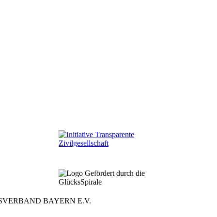
SVERBAND BAYERN E.V.