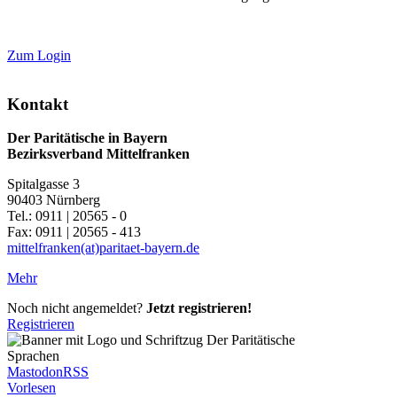
Zum Login
Kontakt
Der Paritätische in Bayern
Bezirksverband Mittelfranken
Spitalgasse 3
90403 Nürnberg
Tel.: 0911 | 20565 - 0
Fax: 0911 | 20565 - 413
mittelfranken(at)paritaet-bayern.de
Mehr
Noch nicht angemeldet?
Jetzt registrieren!
Registrieren
Sprachen
Mastodon
RSS
Vorlesen