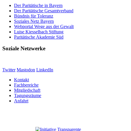
Der Paritätische in Bayern
Der Paritätische Gesamtverband
Bündnis für Toleranz
Soziales Netz Bayern
Webportal Wege aus der Gewalt
Luise Kiesselbach Stiftung
Paritätische Akademie Süd
Soziale Netzwerke
Twitter
Mastodon
LinkedIn
Kontakt
Fachbereiche
Mitgliedschaft
Tagungsräume
Anfahrt