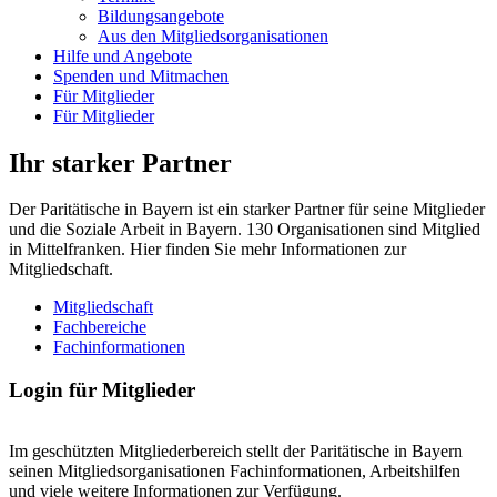
Bildungsangebote
Aus den Mitgliedsorganisationen
Hilfe und Angebote
Spenden und Mitmachen
Für Mitglieder
Für Mitglieder
Ihr starker Partner
Der Paritätische in Bayern ist ein starker Partner für seine Mitglieder
und die Soziale Arbeit in Bayern. 130 Organisationen sind Mitglied
in Mittelfranken. Hier finden Sie mehr Informationen zur
Mitgliedschaft.
Mitgliedschaft
Fachbereiche
Fachinformationen
Login für Mitglieder
Im geschützten Mitgliederbereich stellt der Paritätische in Bayern
seinen Mitgliedsorganisationen Fachinformationen, Arbeitshilfen
und viele weitere Informationen zur Verfügung.